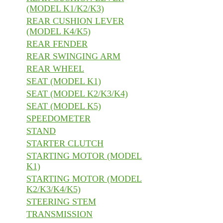
(MODEL K1/K2/K3)
REAR CUSHION LEVER
(MODEL K4/K5)
REAR FENDER
REAR SWINGING ARM
REAR WHEEL
SEAT (MODEL K1)
SEAT (MODEL K2/K3/K4)
SEAT (MODEL K5)
SPEEDOMETER
STAND
STARTER CLUTCH
STARTING MOTOR (MODEL
K1)
STARTING MOTOR (MODEL
K2/K3/K4/K5)
STEERING STEM
TRANSMISSION