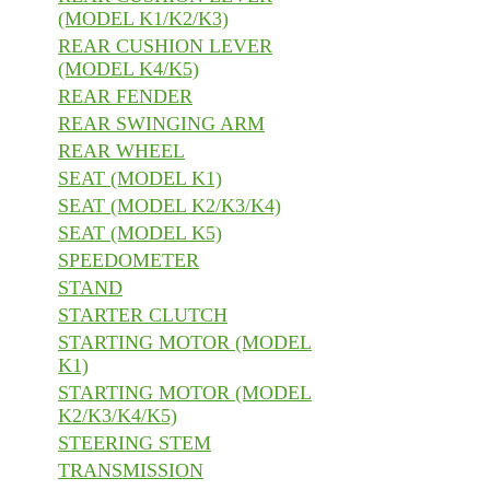
(MODEL K1/K2/K3)
REAR CUSHION LEVER
(MODEL K4/K5)
REAR FENDER
REAR SWINGING ARM
REAR WHEEL
SEAT (MODEL K1)
SEAT (MODEL K2/K3/K4)
SEAT (MODEL K5)
SPEEDOMETER
STAND
STARTER CLUTCH
STARTING MOTOR (MODEL
K1)
STARTING MOTOR (MODEL
K2/K3/K4/K5)
STEERING STEM
TRANSMISSION