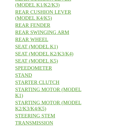
(MODEL K1/K2/K3)
REAR CUSHION LEVER
(MODEL K4/K5)
REAR FENDER
REAR SWINGING ARM
REAR WHEEL
SEAT (MODEL K1)
SEAT (MODEL K2/K3/K4)
SEAT (MODEL K5)
SPEEDOMETER
STAND
STARTER CLUTCH
STARTING MOTOR (MODEL
K1)
STARTING MOTOR (MODEL
K2/K3/K4/K5)
STEERING STEM
TRANSMISSION