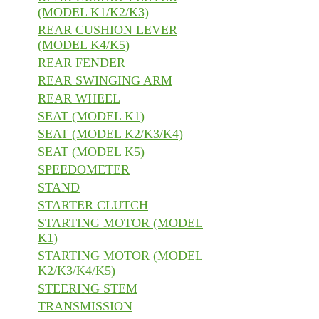
(MODEL K1/K2/K3)
REAR CUSHION LEVER
(MODEL K4/K5)
REAR FENDER
REAR SWINGING ARM
REAR WHEEL
SEAT (MODEL K1)
SEAT (MODEL K2/K3/K4)
SEAT (MODEL K5)
SPEEDOMETER
STAND
STARTER CLUTCH
STARTING MOTOR (MODEL
K1)
STARTING MOTOR (MODEL
K2/K3/K4/K5)
STEERING STEM
TRANSMISSION