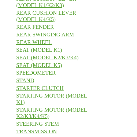
(MODEL K1/K2/K3)
REAR CUSHION LEVER
(MODEL K4/K5)
REAR FENDER
REAR SWINGING ARM
REAR WHEEL
SEAT (MODEL K1)
SEAT (MODEL K2/K3/K4)
SEAT (MODEL K5)
SPEEDOMETER
STAND
STARTER CLUTCH
STARTING MOTOR (MODEL
K1)
STARTING MOTOR (MODEL
K2/K3/K4/K5)
STEERING STEM
TRANSMISSION