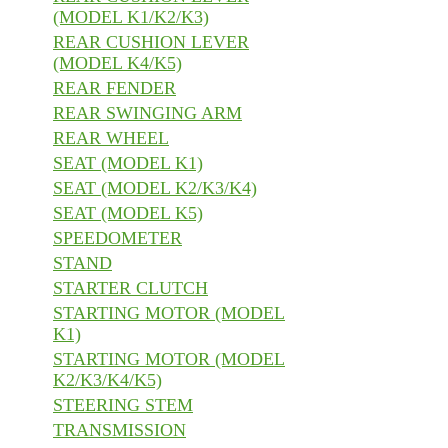
(MODEL K1/K2/K3)
REAR CUSHION LEVER
(MODEL K4/K5)
REAR FENDER
REAR SWINGING ARM
REAR WHEEL
SEAT (MODEL K1)
SEAT (MODEL K2/K3/K4)
SEAT (MODEL K5)
SPEEDOMETER
STAND
STARTER CLUTCH
STARTING MOTOR (MODEL
K1)
STARTING MOTOR (MODEL
K2/K3/K4/K5)
STEERING STEM
TRANSMISSION