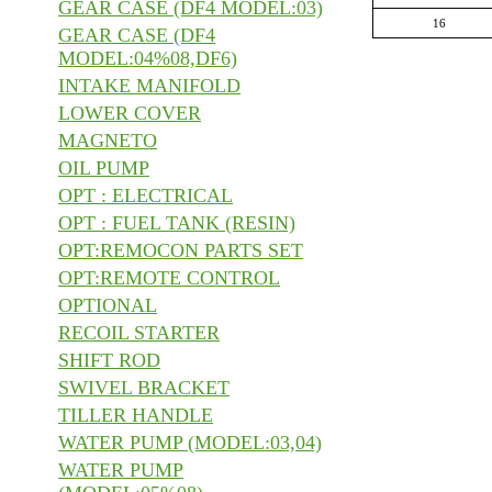
GEAR CASE (DF4 MODEL:03)
16
GEAR CASE (DF4
MODEL:04%08,DF6)
INTAKE MANIFOLD
LOWER COVER
MAGNETO
OIL PUMP
OPT : ELECTRICAL
OPT : FUEL TANK (RESIN)
OPT:REMOCON PARTS SET
OPT:REMOTE CONTROL
OPTIONAL
RECOIL STARTER
SHIFT ROD
SWIVEL BRACKET
TILLER HANDLE
WATER PUMP (MODEL:03,04)
WATER PUMP