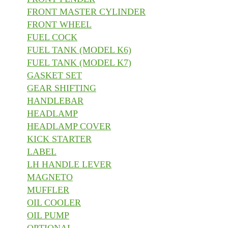
FRONT MASTER CYLINDER
FRONT WHEEL
FUEL COCK
FUEL TANK (MODEL K6)
FUEL TANK (MODEL K7)
GASKET SET
GEAR SHIFTING
HANDLEBAR
HEADLAMP
HEADLAMP COVER
KICK STARTER
LABEL
LH HANDLE LEVER
MAGNETO
MUFFLER
OIL COOLER
OIL PUMP