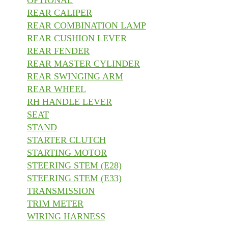
OPTIONAL
REAR CALIPER
REAR COMBINATION LAMP
REAR CUSHION LEVER
REAR FENDER
REAR MASTER CYLINDER
REAR SWINGING ARM
REAR WHEEL
RH HANDLE LEVER
SEAT
STAND
STARTER CLUTCH
STARTING MOTOR
STEERING STEM (E28)
STEERING STEM (E33)
TRANSMISSION
TRIM METER
WIRING HARNESS