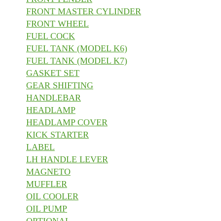
FRONT MASTER CYLINDER
FRONT WHEEL
FUEL COCK
FUEL TANK (MODEL K6)
FUEL TANK (MODEL K7)
GASKET SET
GEAR SHIFTING
HANDLEBAR
HEADLAMP
HEADLAMP COVER
KICK STARTER
LABEL
LH HANDLE LEVER
MAGNETO
MUFFLER
OIL COOLER
OIL PUMP