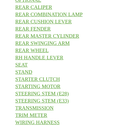
OPTIONAL
REAR CALIPER
REAR COMBINATION LAMP
REAR CUSHION LEVER
REAR FENDER
REAR MASTER CYLINDER
REAR SWINGING ARM
REAR WHEEL
RH HANDLE LEVER
SEAT
STAND
STARTER CLUTCH
STARTING MOTOR
STEERING STEM (E28)
STEERING STEM (E33)
TRANSMISSION
TRIM METER
WIRING HARNESS