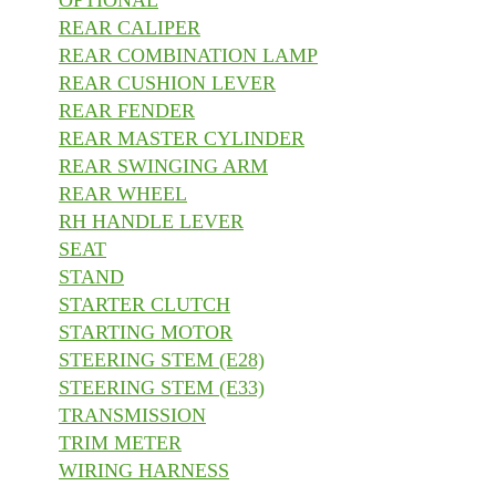
OPTIONAL
REAR CALIPER
REAR COMBINATION LAMP
REAR CUSHION LEVER
REAR FENDER
REAR MASTER CYLINDER
REAR SWINGING ARM
REAR WHEEL
RH HANDLE LEVER
SEAT
STAND
STARTER CLUTCH
STARTING MOTOR
STEERING STEM (E28)
STEERING STEM (E33)
TRANSMISSION
TRIM METER
WIRING HARNESS