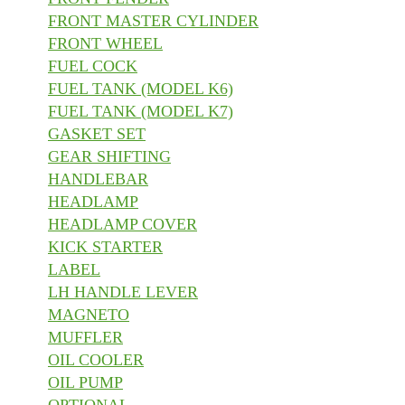
FRONT MASTER CYLINDER
FRONT WHEEL
FUEL COCK
FUEL TANK (MODEL K6)
FUEL TANK (MODEL K7)
GASKET SET
GEAR SHIFTING
HANDLEBAR
HEADLAMP
HEADLAMP COVER
KICK STARTER
LABEL
LH HANDLE LEVER
MAGNETO
MUFFLER
OIL COOLER
OIL PUMP