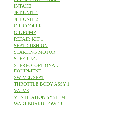
INTAKE
JET UNIT 1
JET UNIT 2
OIL COOLER
OIL PUMP
REPAIR KIT 1
SEAT CUSHION
STARTING MOTOR
STEERING
STEREO_OPTIONAL
EQUIPMENT
SWIVEL SEAT
THROTTLE BODY ASSY 1
VALVE
VENTILATION SYSTEM
WAKEBOARD TOWER